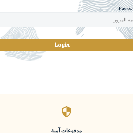
مدفوعات آمنة