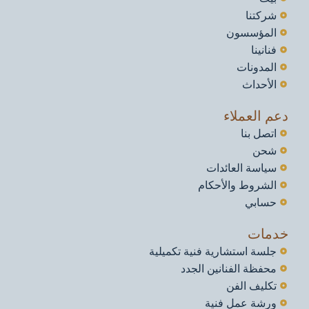
شركتنا
المؤسسون
فنانينا
المدونات
الأحداث
م العملاء
اتصل بنا
شحن
سياسة العائدات
الشروط والأحكام
حسابي
دمات
جلسة استشارية فنية تكميلية
محفظة الفنانين الجدد
تكليف الفن
ورشة عمل فنية