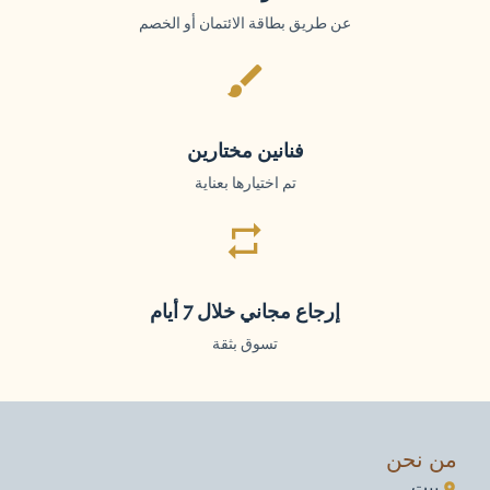
عن طريق بطاقة الائتمان أو الخصم
فنانين مختارين
تم اختيارها بعناية
إرجاع مجاني خلال 7 أيام
تسوق بثقة
 نحن
بيت